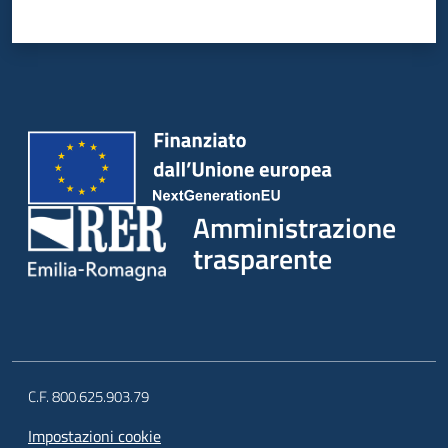
Amministrazione
trasparente
C.F. 800.625.903.79
Impostazioni cookie