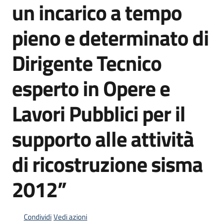
un incarico a tempo
pieno e determinato di
Dirigente Tecnico
esperto in Opere e
Lavori Pubblici per il
supporto alle attività
di ricostruzione sisma
2012”
Condividi
Vedi azioni