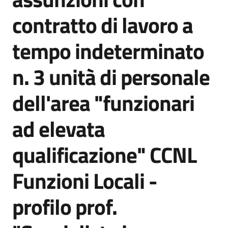
contratto di lavoro a
tempo indeterminato
n. 3 unità di personale
dell'area "funzionari
ad elevata
qualificazione" CCNL
Funzioni Locali -
profilo prof.