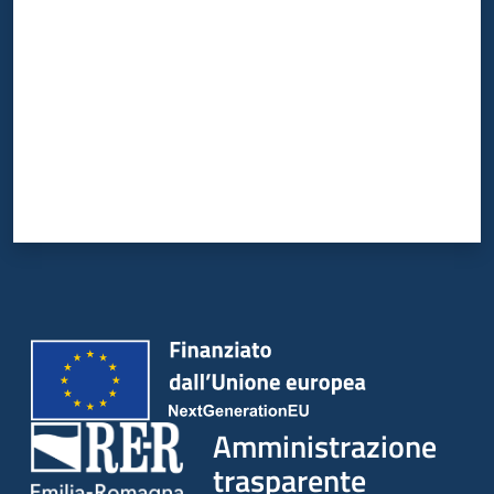
Amministrazione
trasparente