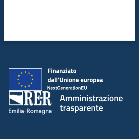
Amministrazione
trasparente