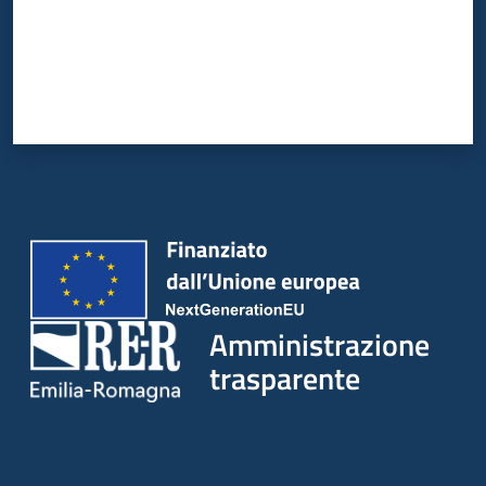
Amministrazione
trasparente