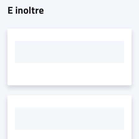
E inoltre