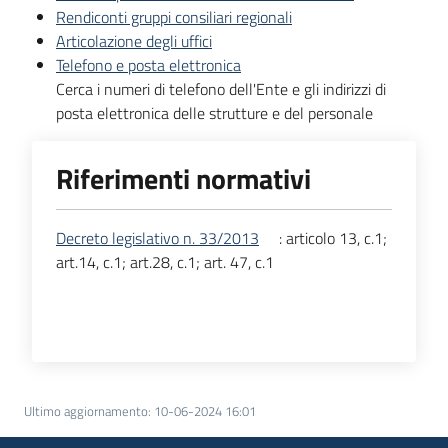
Rendiconti gruppi consiliari regionali
Articolazione degli uffici
Telefono e posta elettronica
Cerca i numeri di telefono dell'Ente e gli indirizzi di
posta elettronica delle strutture e del personale
Riferimenti normativi
Decreto legislativo n. 33/2013
: articolo 13, c.1;
art.14, c.1; art.28, c.1; art. 47, c.1
Ultimo aggiornamento
:
10-06-2024 16:01