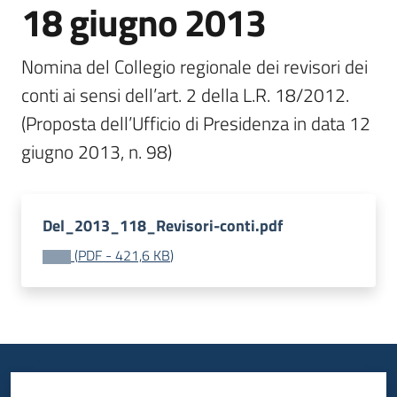
18 giugno 2013
Nomina del Collegio regionale dei revisori dei 
conti ai sensi dell’art. 2 della L.R. 18/2012. 
(Proposta dell’Ufficio di Presidenza in data 12 
giugno 2013, n. 98) 
Del_2013_118_Revisori-conti.pdf
(
PDF
-
421,6 KB
)