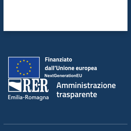
Amministrazione
trasparente