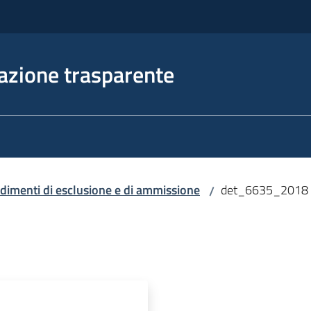
azione trasparente
dimenti di esclusione e di ammissione
det_6635_2018
/