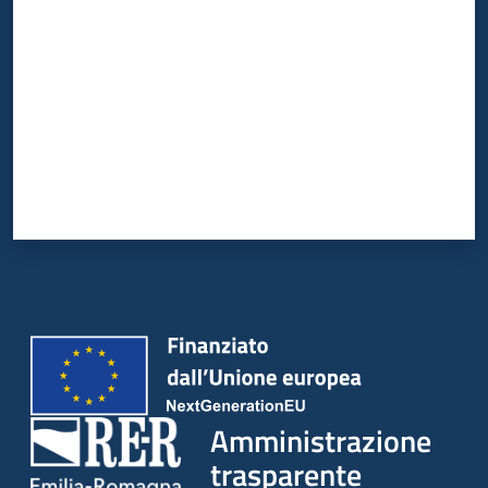
Amministrazione
trasparente