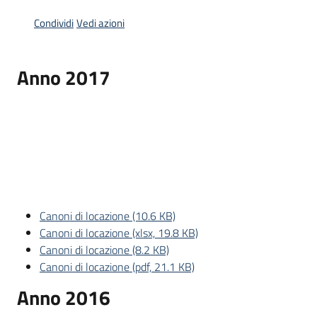
Condividi
Vedi azioni
Anno 2017
Canoni di locazione (10.6 KB)
Canoni di locazione (xlsx, 19.8 KB)
Canoni di locazione (8.2 KB)
Canoni di locazione (pdf, 21.1 KB)
Anno 2016