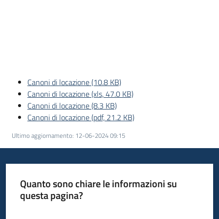
Canoni di locazione (10.8 KB)
Canoni di locazione (xls, 47.0 KB)
Canoni di locazione (8.3 KB)
Canoni di locazione (pdf, 21.2 KB)
Ultimo aggiornamento
:
12-06-2024 09:15
Quanto sono chiare le informazioni su
questa pagina?
Valuta da 1 a 5 stelle