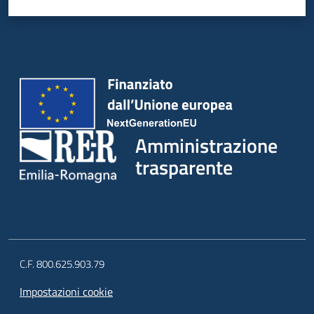
Amministrazione
trasparente
C.F. 800.625.903.79
Impostazioni cookie