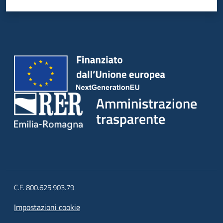
Amministrazione
trasparente
C.F. 800.625.903.79
Impostazioni cookie