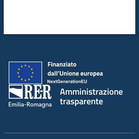
Amministrazione
trasparente