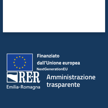
Amministrazione
trasparente