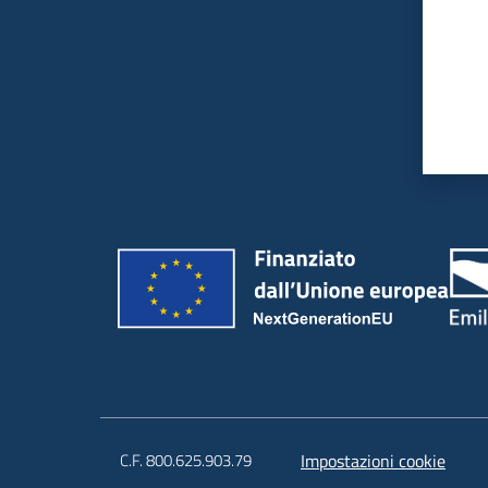
C.F. 800.625.903.79
Impostazioni cookie