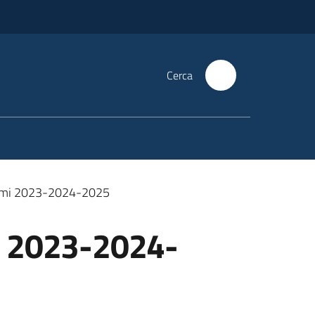
Cerca
rammi 2023-2024-2025
mi 2023-2024-