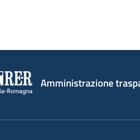
Amministrazione trasp