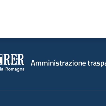
Amministrazione trasp