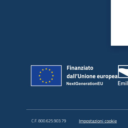
C.F. 800.625.903.79
Impostazioni cookie