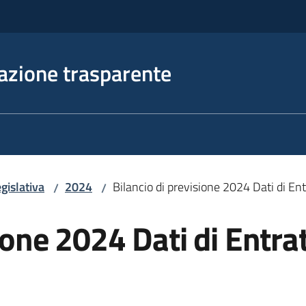
azione trasparente
gislativa
2024
Bilancio di previsione 2024 Dati di
/
/
sione 2024 Dati di Ent