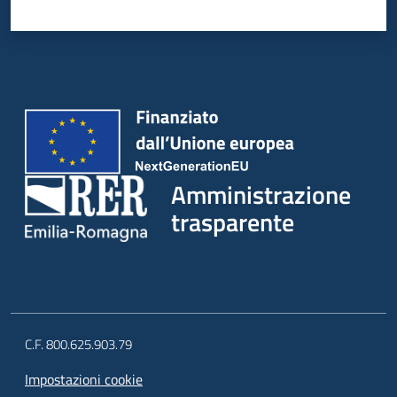
Amministrazione
trasparente
C.F. 800.625.903.79
Impostazioni cookie