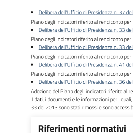
Delibera dell'Ufficio di Presidenza n. 37 d
Piano degli indicatori riferito al rendiconto p
Delibera dell'Ufficio di Presidenza n. 33 d
Piano degli indicatori riferito al rendiconto p
Delibera dell'Ufficio di Presidenza n. 33 del
Piano degli indicatori riferito al rendiconto p
Delibera dell'Ufficio di Presidenza n. 41 d
Piano degli indicatori riferito al rendiconto p
Delibera dell'Ufficio di Presidenza n. 36 d
Adozione del Piano degli indicatori riferito al
I dati, i documenti e le informazioni per i quali
33 del 2013 sono stati rimossi e sono accessibi
Riferimenti normativi