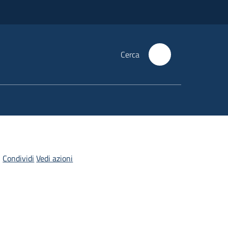
Cerca
Condividi
Vedi azioni