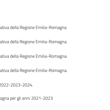
islativa della Regione Emilia-Romagna
islativa della Regione Emilia-Romagna.
islativa della Regione Emilia-Romagna.
islativa della Regione Emilia-Romagna.
nni 2022-2023-2024.
omagna per gli anni 2021-2023