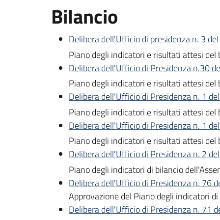
Bilancio
Delibera dell'Ufficio di presidenza n. 3 d
Piano degli indicatori e risultati attesi
Delibera dell'Ufficio di Presidenza n.30 d
Piano degli indicatori e risultati attesi
Delibera dell'Ufficio di Presidenza n. 1 d
Piano degli indicatori e risultati attesi
Delibera dell'Ufficio di Presidenza n. 1 d
Piano degli indicatori e risultati attesi
Delibera dell'Ufficio di Presidenza n. 2 d
Piano degli indicatori di bilancio dell'A
Delibera dell'Ufficio di Presidenza n. 76
Approvazione del Piano degli indicatori d
Delibera dell'Ufficio di Presidenza n. 71