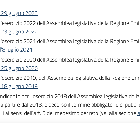
el 29 giugno 2023
er l'esercizio 2022 dell'Assemblea legislativa della Regione 
el 23 giugno 2022
er l'esercizio 2021 dell'Assemblea legislativa della Regione 
l'8 luglio 2021
er l'esercizio 2020 dell'Assemblea legislativa della Regione 
el 25 giugno 2020
er l'esercizio 2019, dell'Assemblea legislativa della Regione 
el 18 giugno 2019
 rendiconto per l'esercizio 2018 dell'Assemblea legislativa d
, a partire dal 2013, è decorso il termine obbligatorio di pubbli
li ai sensi dell’art. 5 del medesimo decreto (vai alla sezione
a