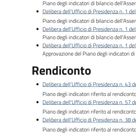
Piano degli indicatori di bilancio dell'
Delibera dell'Ufficio di Presidenza n. 1 d
Piano degli indicatori di bilancio dell'
Delibera dell'Ufficio di Presidenza n. 1 d
Piano degli indicatori di bilancio dell'A
Delibera dell'Ufficio di Presidenza n. 1 d
Approvazione del Piano degli indicatori d
Rendiconto
Delibera dell'Ufficio di Presidenza n. 43 
Piano degli indicatori riferito al rendico
Delibera dell'Ufficio di Presidenza n. 57 d
Piano degli indicatori riferito al rendico
Delibera dell'Ufficio di Presidenza n. 38 
Piano degli indicatori riferito al rendico