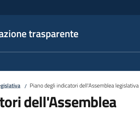
azione trasparente
gislativa
Piano degli indicatori dell'Assemblea legislativa
/
atori dell'Assemblea