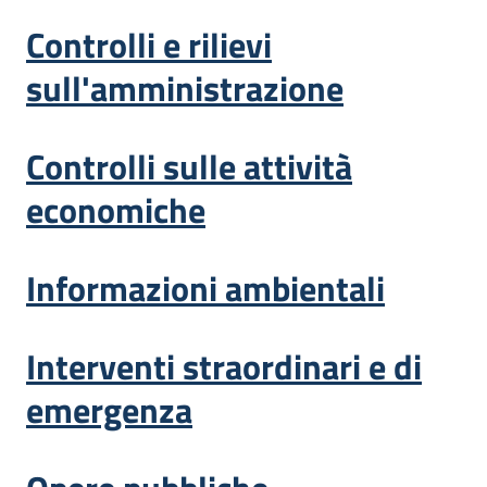
Controlli e rilievi
sull'amministrazione
Controlli sulle attività
economiche
Informazioni ambientali
Interventi straordinari e di
emergenza