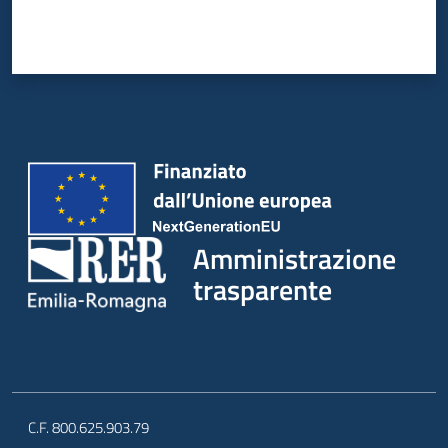
Amministrazione
trasparente
C.F. 800.625.903.79