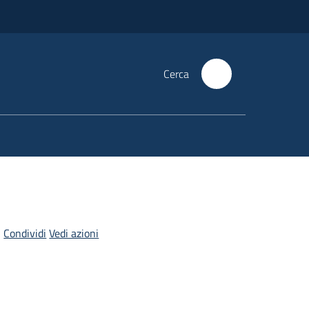
Cerca
Condividi
Vedi azioni