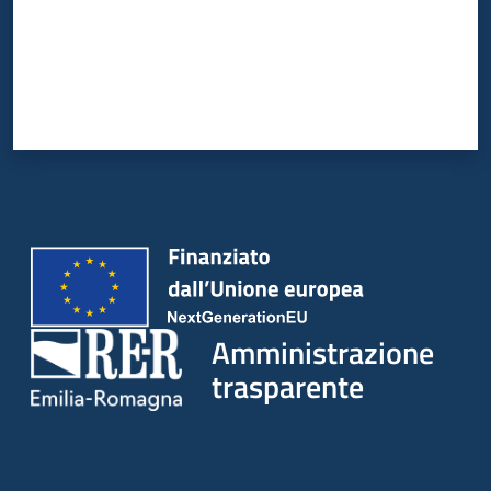
Amministrazione
trasparente