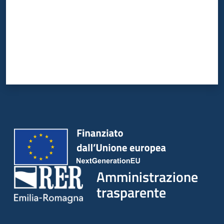
Amministrazione
trasparente