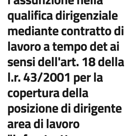
qualifica dirigenziale
mediante contratto di
lavoro a tempo det ai
sensi dell'art. 18 della
l.r. 43/2001 per la
copertura della
posizione di dirigente
area di lavoro