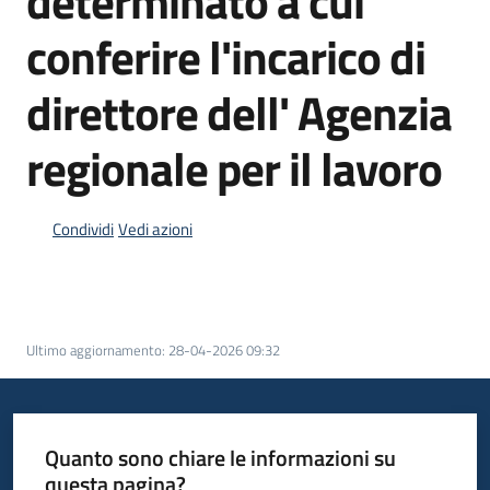
determinato a cui
conferire l'incarico di
direttore dell' Agenzia
regionale per il lavoro
Condividi
Vedi azioni
Ultimo aggiornamento
:
28-04-2026 09:32
Quanto sono chiare le informazioni su
questa pagina?