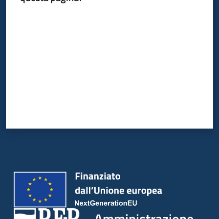
Valuta da 1 a 5 stelle
Amministrazione