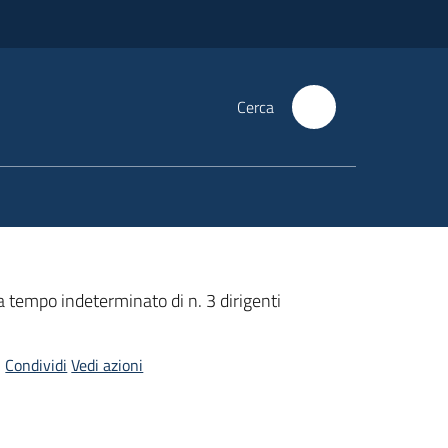
Cerca
a tempo indeterminato di n. 3 dirigenti
Condividi
Vedi azioni