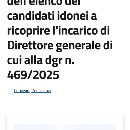
dell'elenco dei
candidati idonei a
ricoprire l'incarico di
Direttore generale di
cui alla dgr n.
469/2025
Condividi
Vedi azioni