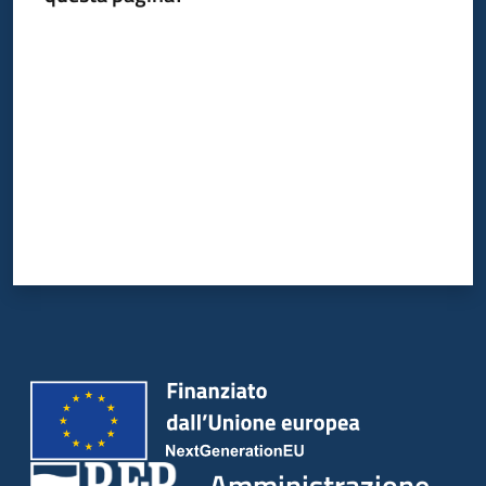
Valuta da 1 a 5 stelle
Amministrazione