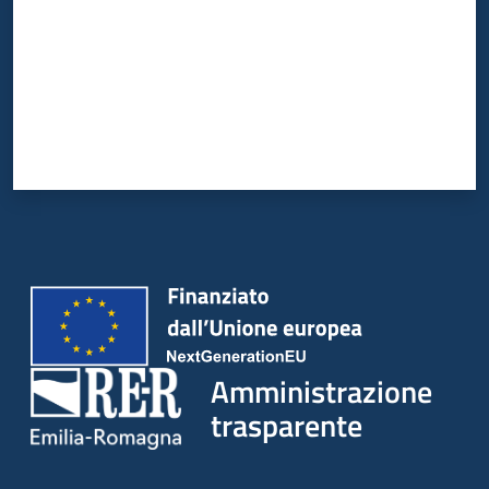
Amministrazione
trasparente