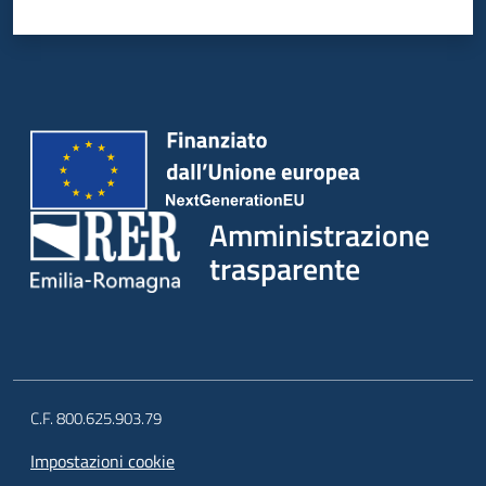
Amministrazione
trasparente
C.F. 800.625.903.79
Impostazioni cookie