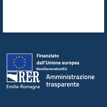
Amministrazione
trasparente