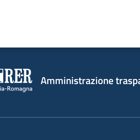
Amministrazione trasp