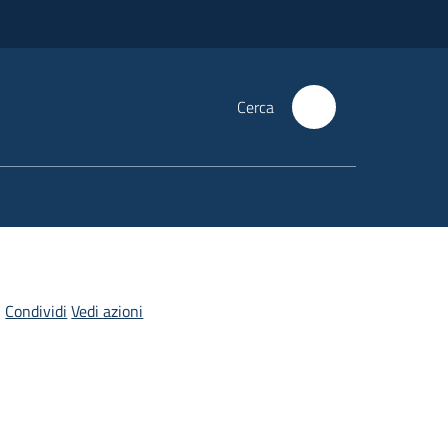
Cerca
Condividi
Vedi azioni