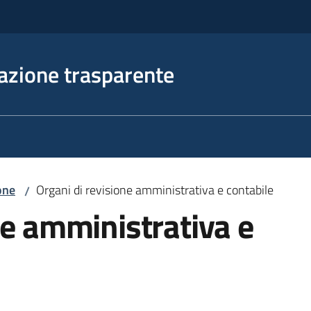
azione trasparente
ione
Organi di revisione amministrativa e contabile
/
ne amministrativa e