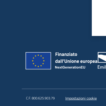
C.F. 800.625.903.79
Impostazioni cookie