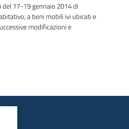
i del 17-19 gennaio 2014 di 
tativo, a beni mobili ivi ubicati e 
uccessive modificazioni e 