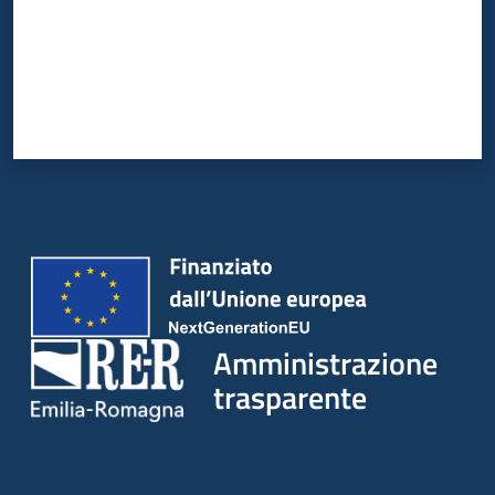
Amministrazione
trasparente