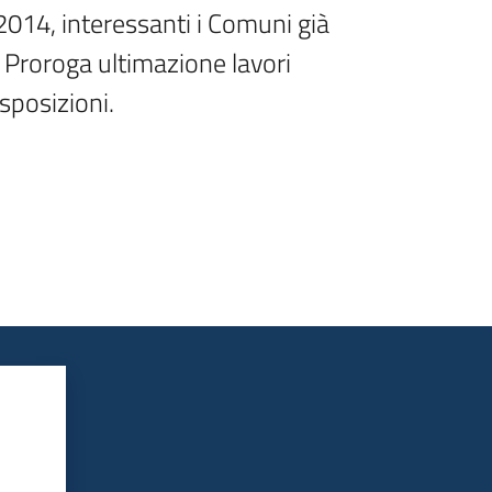
 2014, interessanti i Comuni già 
 Proroga ultimazione lavori 