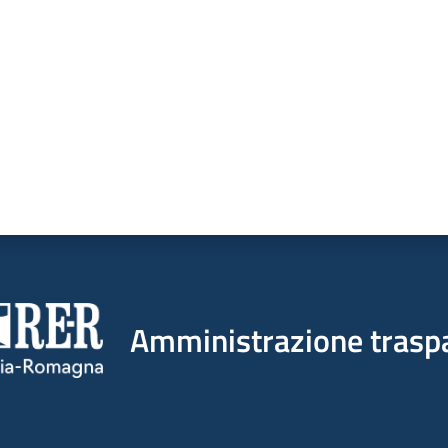
Amministrazione trasp