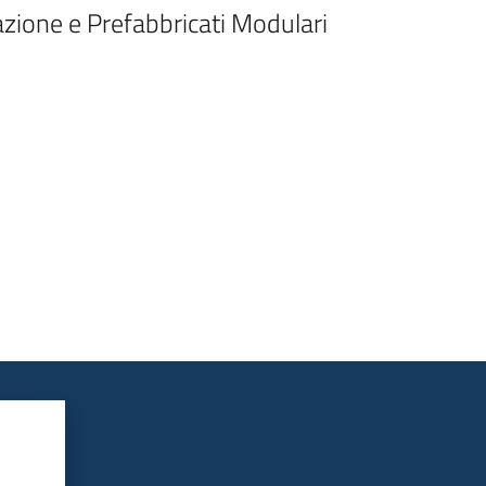
zione e Prefabbricati Modulari 