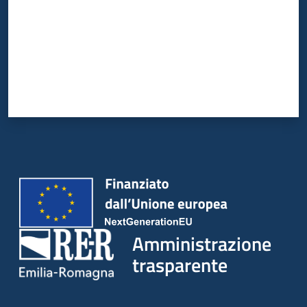
Amministrazione
trasparente