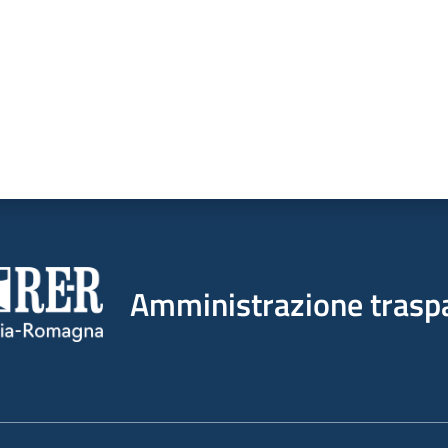
Amministrazione trasp