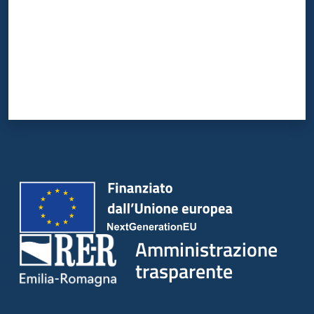
Amministrazione
trasparente