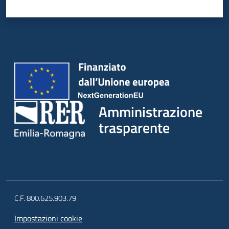
Amministrazione
trasparente
C.F. 800.625.903.79
Impostazioni cookie