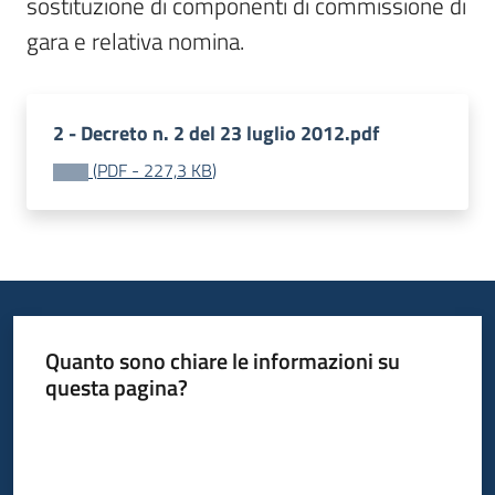
sostituzione di componenti di commissione di 
gara e relativa nomina.
2 - Decreto n. 2 del 23 luglio 2012.pdf
(
PDF
-
227,3 KB
)
Quanto sono chiare le informazioni su
questa pagina?
Valuta da 1 a 5 stelle