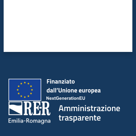
Amministrazione
trasparente