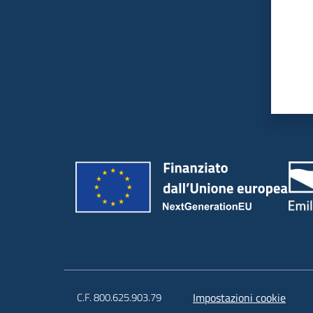
C.F. 800.625.903.79
Impostazioni cookie