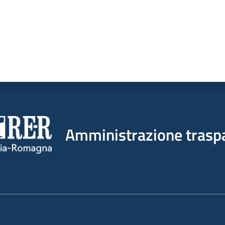
Amministrazione trasp