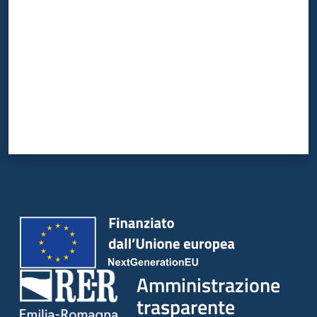
Amministrazione
trasparente