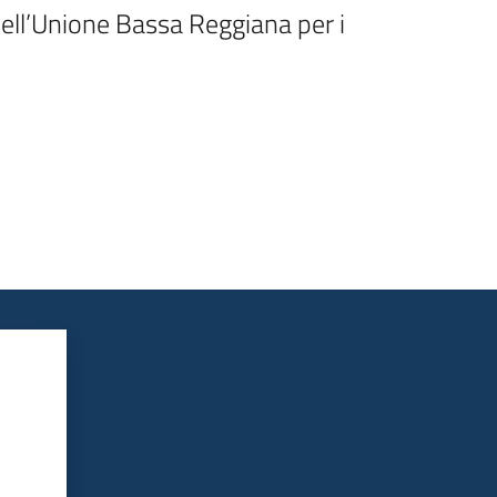
dell’Unione Bassa Reggiana per i 