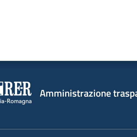
Amministrazione trasp