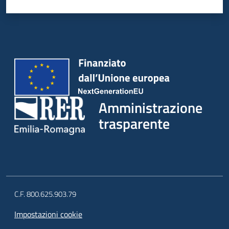
Amministrazione
trasparente
C.F. 800.625.903.79
Impostazioni cookie