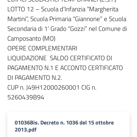
LOTTO 12 – Scuola d’Infanzia “Margherita 
Martini”, Scuola Primaria “Giannone” e Scuola 
Secondaria di 1’ Grado “Gozzi” nel Comune di 
Camposanto (MO)

OPERE COMPLEMENTARI

LIQUIDAZIONE  SALDO CERTIFICATO DI 
PAGAMENTO N.1 E ACCONTO CERTIFICATO 
DI PAGAMENTO N.2.

CUP n. J49H12000260001 CIG n. 
01036Bis. Decreto n. 1036 del 15 ottobre
2013.pdf