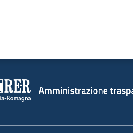
Amministrazione trasp