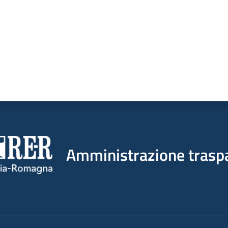
Amministrazione trasp