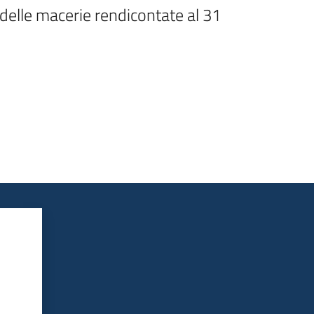
 delle macerie rendicontate al 31 