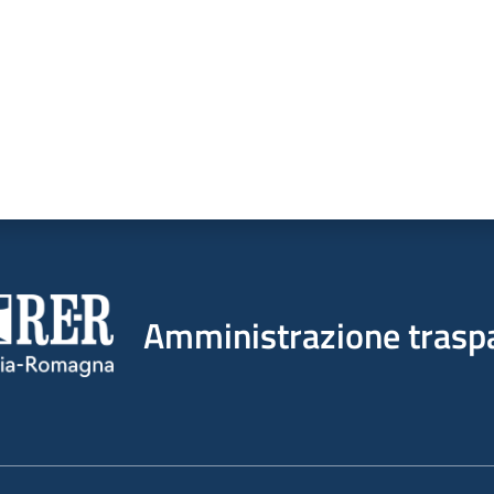
Amministrazione trasp