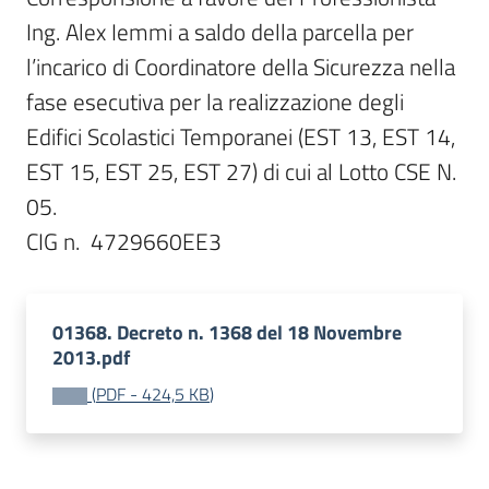
Ing. Alex Iemmi a saldo della parcella per 
l’incarico di Coordinatore della Sicurezza nella 
fase esecutiva per la realizzazione degli 
Edifici Scolastici Temporanei (EST 13, EST 14, 
EST 15, EST 25, EST 27) di cui al Lotto CSE N. 
05.

01368. Decreto n. 1368 del 18 Novembre
2013.pdf
(
PDF
-
424,5 KB
)