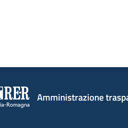
Amministrazione trasp