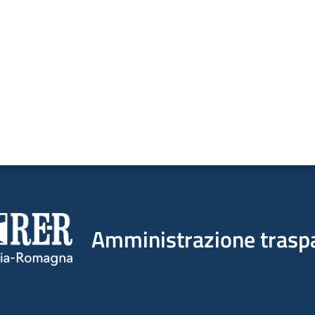
Amministrazione trasp