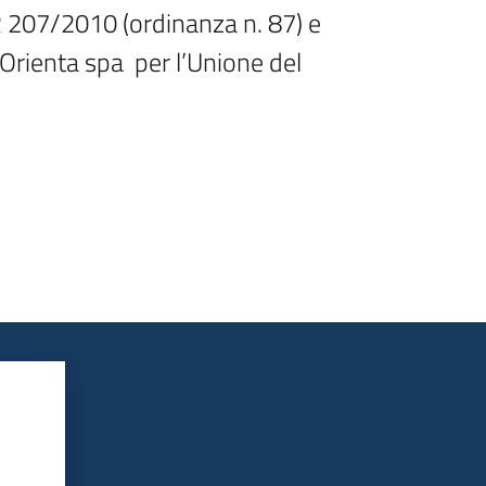
PR 207/2010 (ordinanza n. 87) e 
Orienta spa  per l’Unione del 