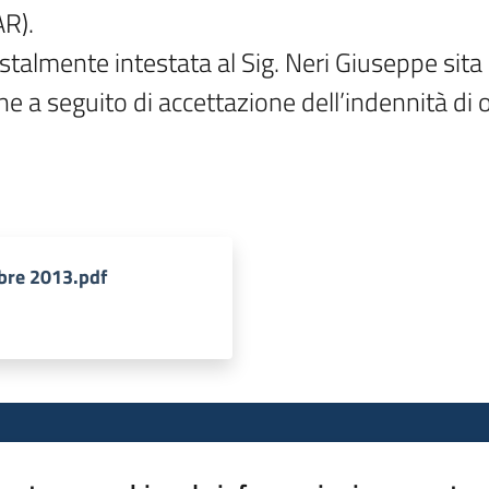
). 

stalmente intestata al Sig. Neri Giuseppe sita 
ne a seguito di accettazione dell’indennità di
bre 2013.pdf