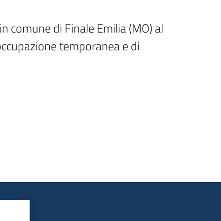
in comune di Finale Emilia (MO) al 
 occupazione temporanea e di 